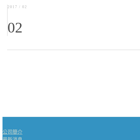
2017 / 02
02
公司簡介
最新消息