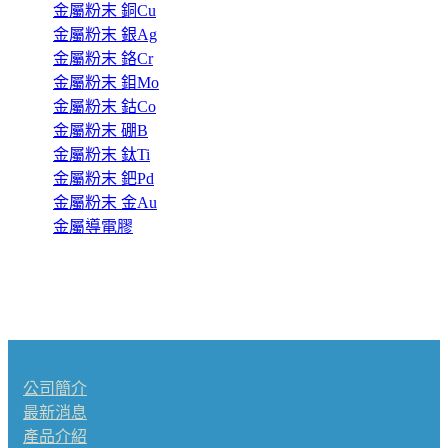
金屬粉末 銅Cu
金屬粉末 銀Ag
金屬粉末 鉻Cr
金屬粉末 鉬Mo
金屬粉末 鈷Co
金屬粉末 硼B
金屬粉末 鈦Ti
金屬粉末 鈀Pd
金屬粉末 金Au
金屬導電膠
公司簡介
最新消息
產品介紹