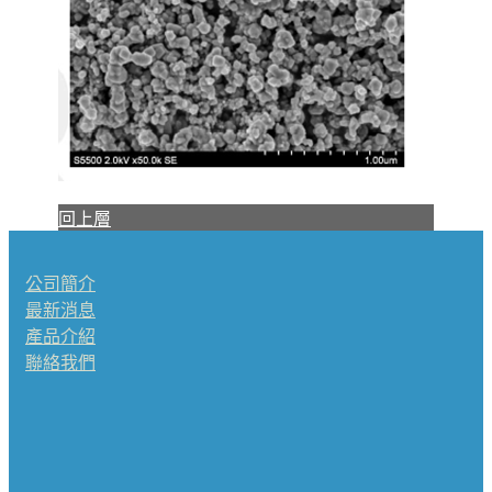
回上層
公司簡介
最新消息
產品介紹
聯絡我們